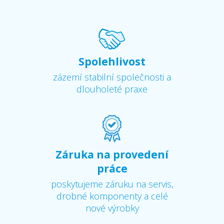
Spolehlivost
zázemí stabilní společnosti a
dlouholeté praxe
Záruka na provedení
práce
poskytujeme záruku na servis,
drobné komponenty a celé
nové výrobky