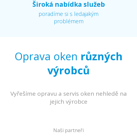
Široká nabídka služeb
poradíme si s ledajakým
problémem
Oprava oken
různých
výrobců
Vyřešíme opravu a servis oken nehledě na
jejich výrobce
Naši partneři