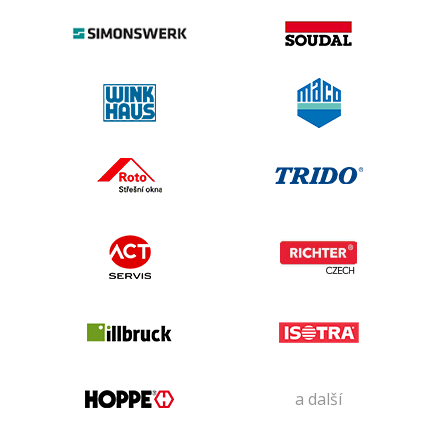
a další