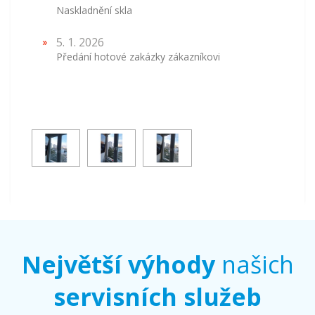
Naskladnění skla
5. 1. 2026
Předání hotové zakázky zákazníkovi
Největší výhody
našich
servisních služeb